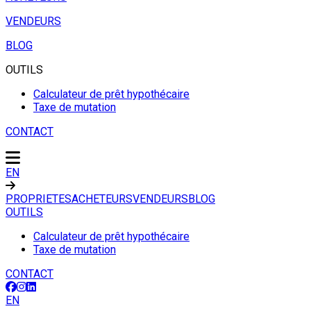
VENDEURS
BLOG
OUTILS
Calculateur de prêt hypothécaire
Taxe de mutation
CONTACT
EN
PROPRIETES
ACHETEURS
VENDEURS
BLOG
OUTILS
Calculateur de prêt hypothécaire
Taxe de mutation
CONTACT
EN