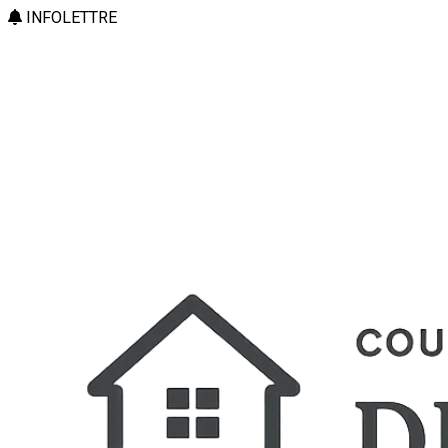
INFOLETTRE