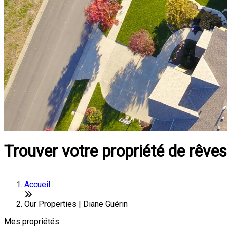
Trouver votre propriété de rêves
Accueil
Our Properties | Diane Guérin
Mes propriétés