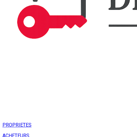
PROPRIETES
ACHETEURS