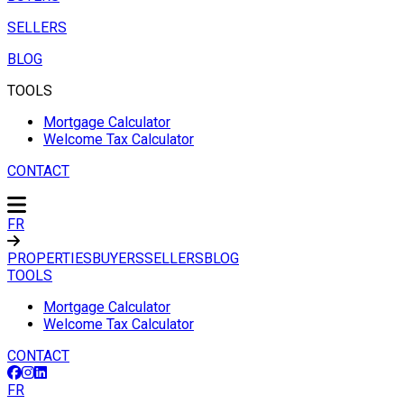
SELLERS
BLOG
TOOLS
Mortgage Calculator
Welcome Tax Calculator
CONTACT
FR
PROPERTIES
BUYERS
SELLERS
BLOG
TOOLS
Mortgage Calculator
Welcome Tax Calculator
CONTACT
FR