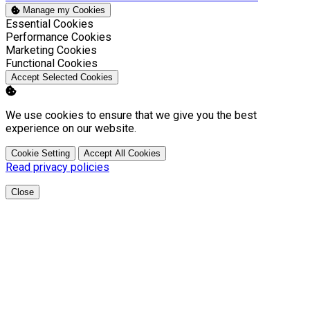
Manage my Cookies
Enable
Essential Cookies
Enable
Performance Cookies
Enable
Marketing Cookies
Enable
Functional Cookies
Accept Selected Cookies
We use cookies to ensure that we give you the best
experience on our website.
Cookie Setting
Accept All Cookies
Read privacy policies
Close