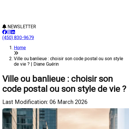
NEWSLETTER
(450) 830-9679
Home
Ville ou banlieue : choisir son code postal ou son style
de vie ? | Diane Guérin
Ville ou banlieue : choisir son
code postal ou son style de vie ?
Last Modification: 06 March 2026