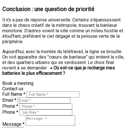
Conclusion : une question de priorité
Il n'y a pas de réponse universelle. Certains s'épanouissent
dans le chaos créatif de la métropole, trouvant la banlieue
monotone. D'autres voient la ville comme un milieu hostile et
étouffant, préférant le ciel dégagé et la pelouse verte de la
périphérie.
Aujourd'hui, avec la montée du télétravail, la ligne se brouille.
On voit apparaître des "cœurs de banlieue" qui imitent la ville,
et des quartiers urbains qui se verdissent. Le choix final
revient à se demander :
« Où est-ce que je recharge mes
batteries le plus efficacement ?
Book a meeting.
Contact us
Full Name *
Email *
Phone *
Phone *
Message *