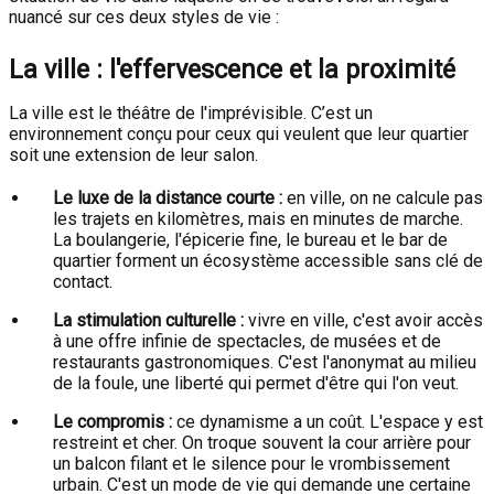
nuancé sur ces deux styles de vie :
La ville : l'effervescence et la proximité
La ville est le théâtre de l'imprévisible. C’est un
environnement conçu pour ceux qui veulent que leur quartier
soit une extension de leur salon.
Le luxe de la distance courte :
en ville, on ne calcule pas
les trajets en kilomètres, mais en minutes de marche.
La boulangerie, l'épicerie fine, le bureau et le bar de
quartier forment un écosystème accessible sans clé de
contact.
La stimulation culturelle :
vivre en ville, c'est avoir accès
à une offre infinie de spectacles, de musées et de
restaurants gastronomiques. C'est l'anonymat au milieu
de la foule, une liberté qui permet d'être qui l'on veut.
Le compromis :
ce dynamisme a un coût. L'espace y est
restreint et cher. On troque souvent la cour arrière pour
un balcon filant et le silence pour le vrombissement
urbain. C'est un mode de vie qui demande une certaine