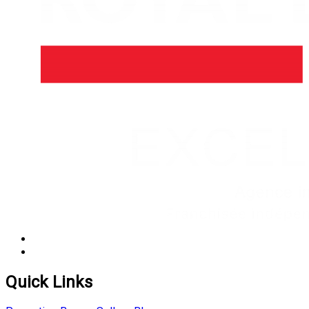
Quick Links