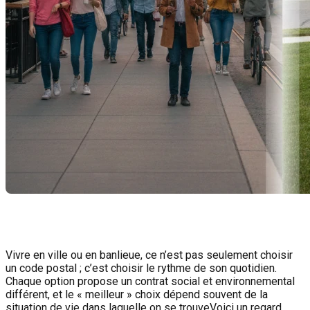
Vivre en ville ou en banlieue, ce n’est pas seulement choisir
un code postal ; c’est choisir le rythme de son quotidien.
Chaque option propose un contrat social et environnemental
différent, et le « meilleur » choix dépend souvent de la
situation de vie dans laquelle on se trouveVoici un regard