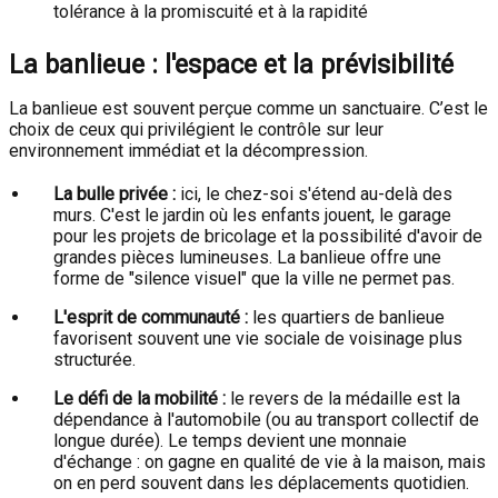
tolérance à la promiscuité et à la rapidité
La banlieue : l'espace et la prévisibilité
La banlieue est souvent perçue comme un sanctuaire. C’est le
choix de ceux qui privilégient le contrôle sur leur
environnement immédiat et la décompression.
La bulle privée :
ici, le chez-soi s'étend au-delà des
murs. C'est le jardin où les enfants jouent, le garage
pour les projets de bricolage et la possibilité d'avoir de
grandes pièces lumineuses. La banlieue offre une
forme de "silence visuel" que la ville ne permet pas.
L'esprit de communauté :
les quartiers de banlieue
favorisent souvent une vie sociale de voisinage plus
structurée.
Le défi de la mobilité :
le revers de la médaille est la
dépendance à l'automobile (ou au transport collectif de
longue durée). Le temps devient une monnaie
d'échange : on gagne en qualité de vie à la maison, mais
on en perd souvent dans les déplacements quotidien.