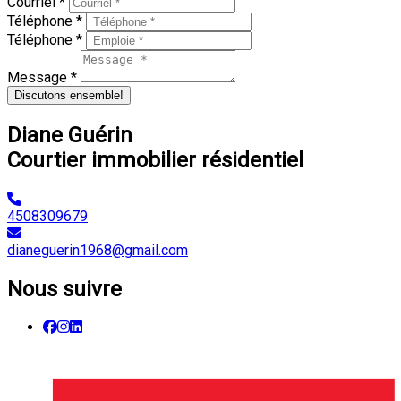
Courriel *
Téléphone *
Téléphone *
Message *
Discutons ensemble!
Diane Guérin
Courtier immobilier résidentiel
4508309679
dianeguerin1968@gmail.com
Nous suivre