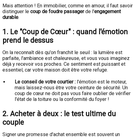
Mais attention ! En immobilier, comme en amour, il faut savoir
distinguer le
coup de foudre passager
de l'
engagement
durable
.
1. Le "Coup de Cœur" : quand l'émotion
prend le dessus
On la reconnaît dès qu'on franchit le seuil : la lumière est
parfaite, l'ambiance est chaleureuse, et vous vous imaginez
déjà y recevoir vos proches. Ce sentiment est puissant et
essentiel, car votre maison doit être votre refuge.
Le conseil de votre courtier :
l'émotion est le moteur,
mais laissez-nous être votre ceinture de sécurité. Un
coup de cœur ne doit pas vous faire oublier de vérifier
l'état de la toiture ou la conformité du foyer !
2. Acheter à deux : le test ultime du
couple
Signer une promesse d'achat ensemble est souvent un