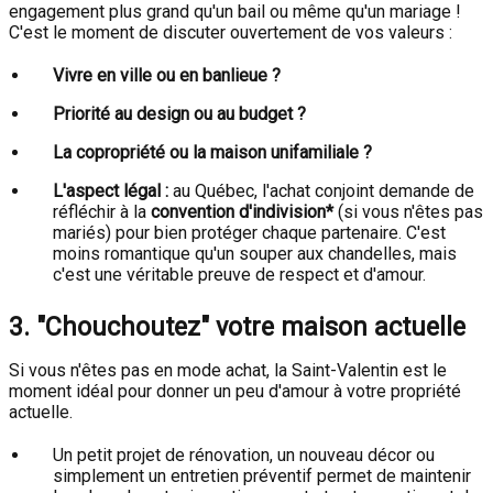
engagement plus grand qu'un bail ou même qu'un mariage !
C'est le moment de discuter ouvertement de vos valeurs :
Vivre en ville ou en banlieue ?
Priorité au design ou au budget ?
La copropriété ou la maison unifamiliale ?
L'aspect légal :
au Québec, l'achat conjoint demande de
réfléchir à la
convention d'indivision*
(si vous n'êtes pas
mariés) pour bien protéger chaque partenaire. C'est
moins romantique qu'un souper aux chandelles, mais
c'est une véritable preuve de respect et d'amour.
3. "Chouchoutez" votre maison actuelle
Si vous n'êtes pas en mode achat, la Saint-Valentin est le
moment idéal pour donner un peu d'amour à votre propriété
actuelle.
Un petit projet de rénovation, un nouveau décor ou
simplement un entretien préventif permet de maintenir