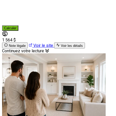
Calculer
1 564 $
Voir le site
Note légale
Voir les détails
Continuez votre lecture