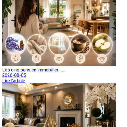
Les cinq sens en immobilier : ...
2026-08-05
Lire l'article