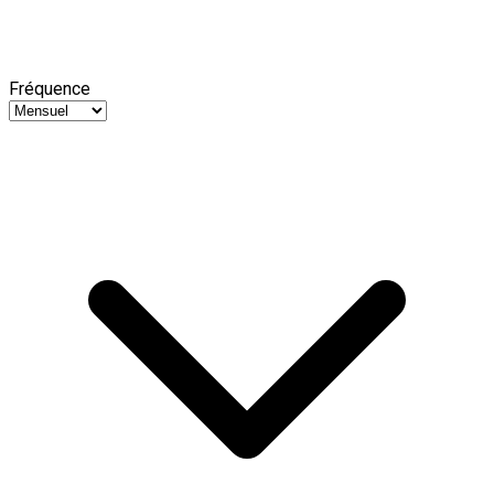
Fréquence