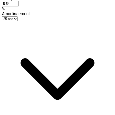
%
Amortissement