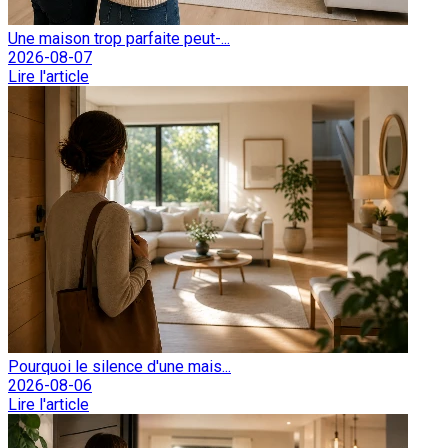
Une maison trop parfaite peut-...
2026-08-07
Lire l'article
Pourquoi le silence d'une mais...
2026-08-06
Lire l'article