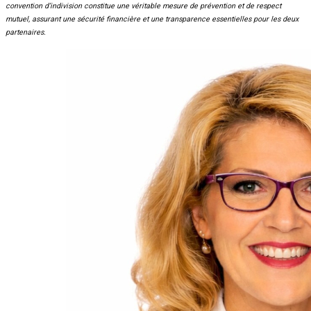
convention d’indivision constitue une véritable mesure de prévention et de respect
mutuel, assurant une sécurité financière et une transparence essentielles pour les deux
partenaires.