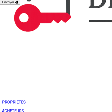
Envoyer
PROPRIETES
ACHETEURS