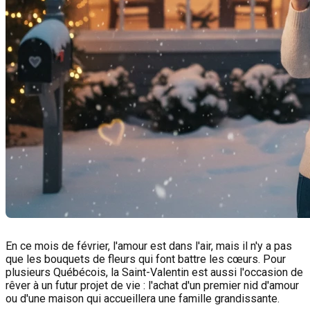
En ce mois de février, l'amour est dans l'air, mais il n'y a pas
que les bouquets de fleurs qui font battre les cœurs. Pour
plusieurs Québécois, la Saint-Valentin est aussi l'occasion de
rêver à un futur projet de vie : l'achat d'un premier nid d'amour
ou d'une maison qui accueillera une famille grandissante.