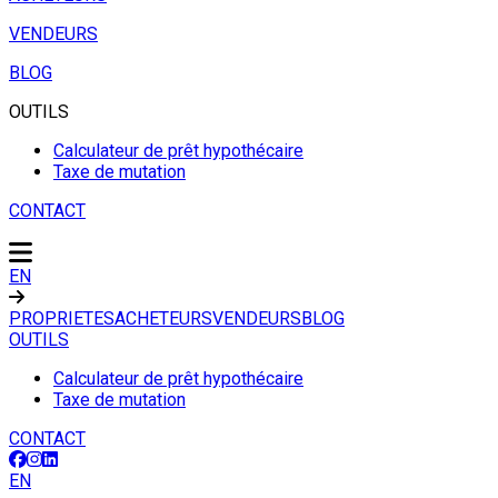
VENDEURS
BLOG
OUTILS
Calculateur de prêt hypothécaire
Taxe de mutation
CONTACT
EN
PROPRIETES
ACHETEURS
VENDEURS
BLOG
OUTILS
Calculateur de prêt hypothécaire
Taxe de mutation
CONTACT
EN