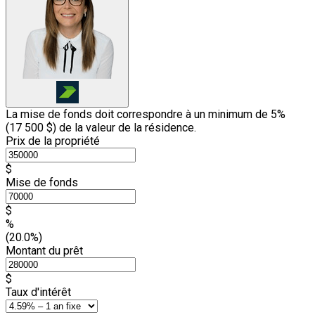
La mise de fonds doit correspondre à un minimum de 5%
(
17 500 $
) de la valeur de la résidence.
Prix de la propriété
$
Mise de fonds
$
%
(20.0%)
Montant du prêt
$
Taux d'intérêt