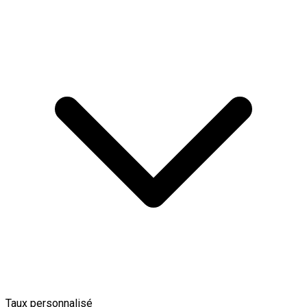
Taux personnalisé