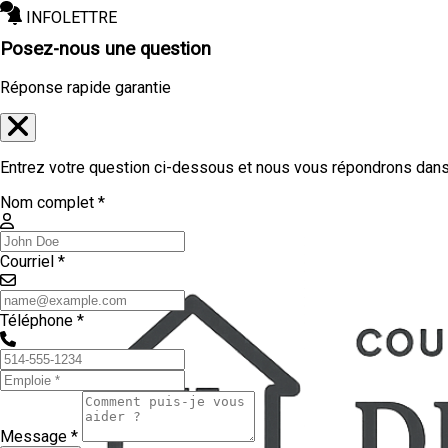
INFOLETTRE
Posez-nous une question
Réponse rapide garantie
Entrez votre question ci-dessous et nous vous répondrons dans 
Nom complet *
Courriel *
Téléphone *
Message *