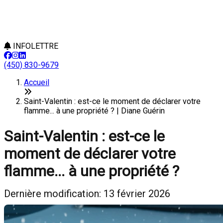
INFOLETTRE
(450) 830-9679
Accueil
Saint-Valentin : est-ce le moment de déclarer votre
flamme... à une propriété ? | Diane Guérin
Saint-Valentin : est-ce le
moment de déclarer votre
flamme... à une propriété ?
Dernière modification: 13 février 2026