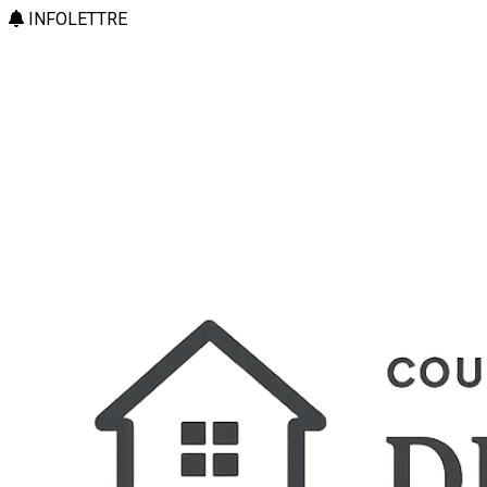
INFOLETTRE