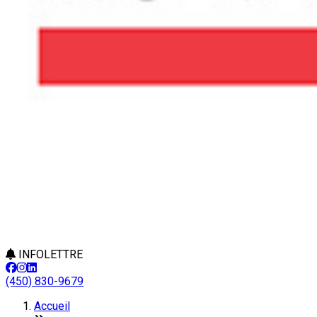
INFOLETTRE
(450) 830-9679
Accueil