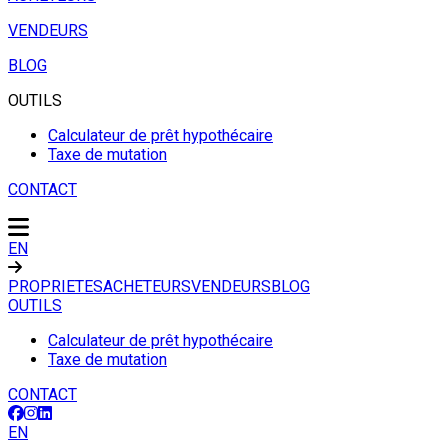
VENDEURS
BLOG
OUTILS
Calculateur de prêt hypothécaire
Taxe de mutation
CONTACT
EN
PROPRIETES
ACHETEURS
VENDEURS
BLOG
OUTILS
Calculateur de prêt hypothécaire
Taxe de mutation
CONTACT
EN