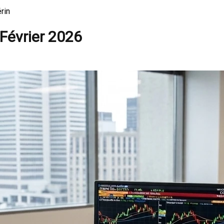
rin
Février 2026