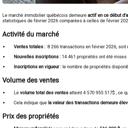
Le marché immobilier québécois demeure
actif en ce début d
statistiques de février 2026 comparées à celles de février 202
Activité du marché
Ventes totales :
8 266 transactions en février 2026, soit
Nouvelles inscriptions :
14 461 propriétés ont été mises 
Inscriptions en vigueur :
le nombre de propriétés disponi
Volume des ventes
Le
volume total des ventes
atteint 4 570 955 517$ , ce q
Cela indique que
la valeur des transactions demeure éle
Prix des propriétés