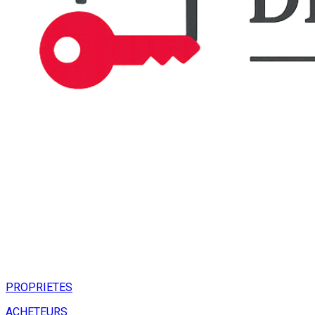
PROPRIETES
ACHETEURS