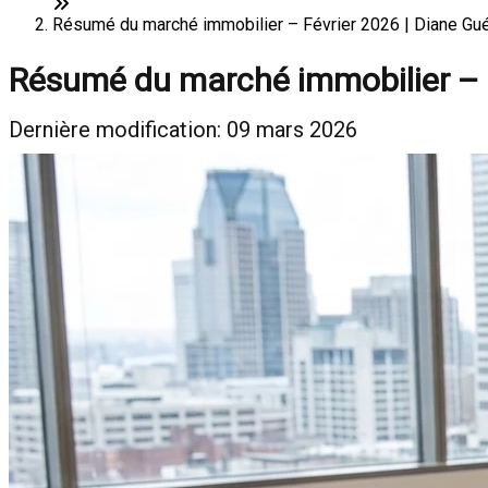
Résumé du marché immobilier – Février 2026 | Diane Gué
Résumé du marché immobilier – 
Dernière modification: 09 mars 2026