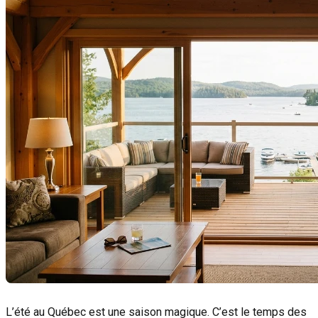
L’été au Québec est une saison magique. C’est le temps des