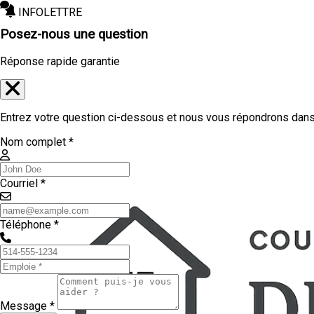
INFOLETTRE
Posez-nous une question
Réponse rapide garantie
Entrez votre question ci-dessous et nous vous répondrons dans 
Nom complet *
Courriel *
Téléphone *
Message *