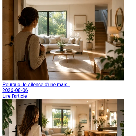
Pourquoi le silence d'une mais...
2026-08-06
Lire l'article