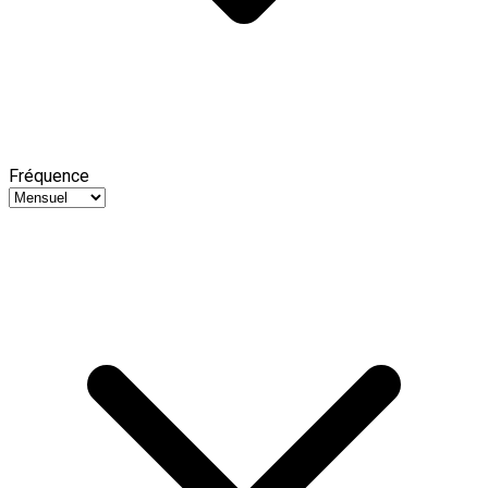
Fréquence