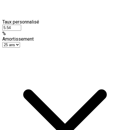
Taux personnalisé
%
Amortissement