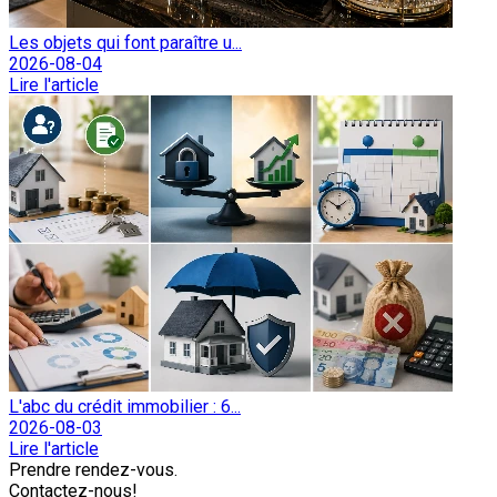
Les objets qui font paraître u...
2026-08-04
Lire l'article
L'abc du crédit immobilier : 6...
2026-08-03
Lire l'article
Prendre rendez-vous.
Contactez-nous!