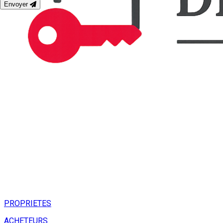
Envoyer
PROPRIETES
ACHETEURS