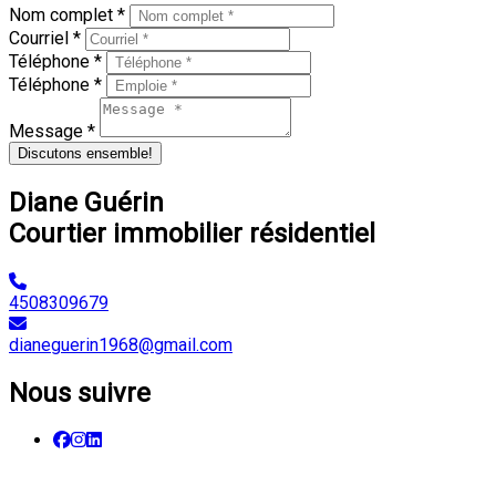
Nom complet *
Courriel *
Téléphone *
Téléphone *
Message *
Discutons ensemble!
Diane Guérin
Courtier immobilier résidentiel
4508309679
dianeguerin1968@gmail.com
Nous suivre