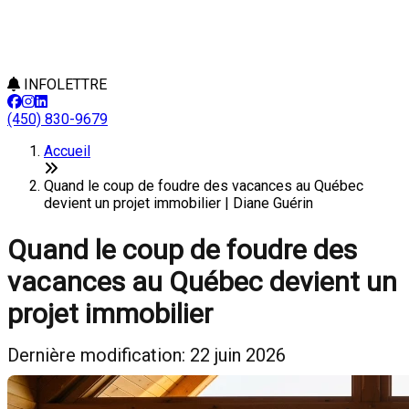
INFOLETTRE
(450) 830-9679
Accueil
Quand le coup de foudre des vacances au Québec
devient un projet immobilier | Diane Guérin
Quand le coup de foudre des
vacances au Québec devient un
projet immobilier
Dernière modification: 22 juin 2026