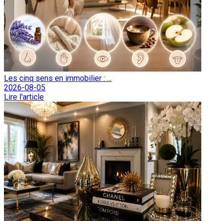
Les cinq sens en immobilier : ...
2026-08-05
Lire l'article