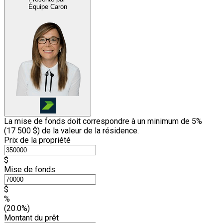
Équipe Caron
La mise de fonds doit correspondre à un minimum de 5%
(
17 500 $
) de la valeur de la résidence.
Prix de la propriété
$
Mise de fonds
$
%
(20.0%)
Montant du prêt