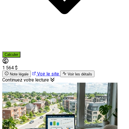
Calculer
1 564 $
Voir le site
Note légale
Voir les détails
Continuez votre lecture