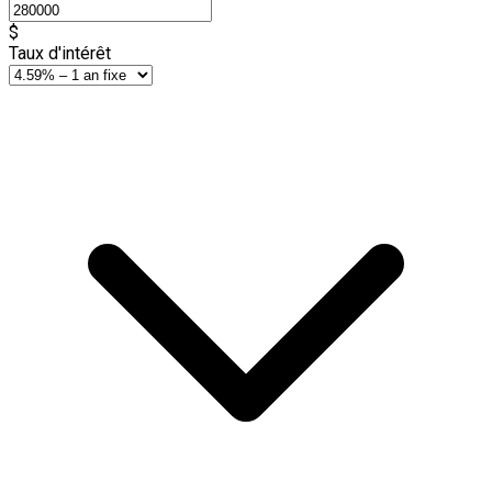
$
Taux d'intérêt