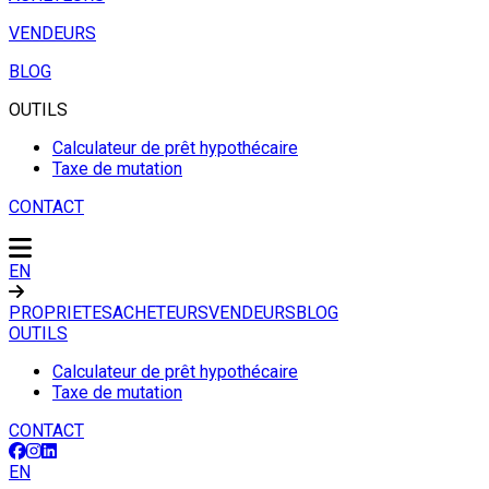
VENDEURS
BLOG
OUTILS
Calculateur de prêt hypothécaire
Taxe de mutation
CONTACT
EN
PROPRIETES
ACHETEURS
VENDEURS
BLOG
OUTILS
Calculateur de prêt hypothécaire
Taxe de mutation
CONTACT
EN