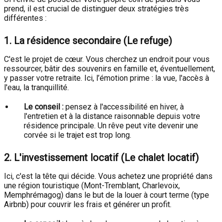
prend, il est crucial de distinguer deux stratégies très
différentes :
1. La résidence secondaire (Le refuge)
C'est le projet de cœur. Vous cherchez un endroit pour vous
ressourcer, bâtir des souvenirs en famille et, éventuellement,
y passer votre retraite. Ici, l’émotion prime : la vue, l'accès à
l'eau, la tranquillité.
Le conseil :
pensez à l'accessibilité en hiver, à
l'entretien et à la distance raisonnable depuis votre
résidence principale. Un rêve peut vite devenir une
corvée si le trajet est trop long.
2. L'investissement locatif (Le chalet locatif)
Ici, c'est la tête qui décide. Vous achetez une propriété dans
une région touristique (Mont-Tremblant, Charlevoix,
Memphrémagog) dans le but de la louer à court terme (type
Airbnb) pour couvrir les frais et générer un profit.