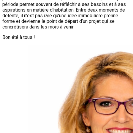
période permet souvent de réfléchir à ses besoins et à ses
aspirations en matière d’habitation. Entre deux moments de
détente, il n’est pas rare qu’une idée immobilière prenne
forme et devienne le point de départ d’un projet qui se
concrétisera dans les mois à venir
Bon été à tous !