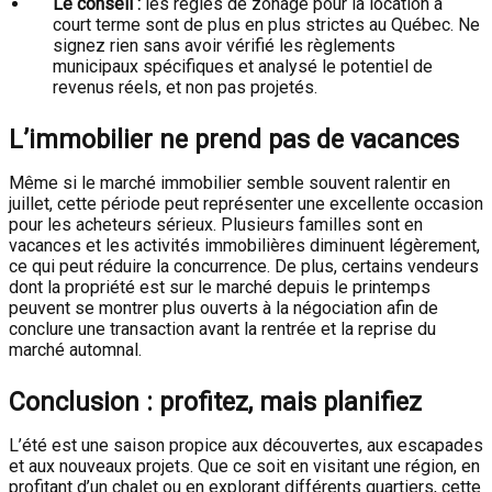
Le conseil :
les règles de zonage pour la location à
court terme sont de plus en plus strictes au Québec. Ne
signez rien sans avoir vérifié les règlements
municipaux spécifiques et analysé le potentiel de
revenus réels, et non pas projetés.
L’immobilier ne prend pas de vacances
Même si le marché immobilier semble souvent ralentir en
juillet, cette période peut représenter une excellente occasion
pour les acheteurs sérieux. Plusieurs familles sont en
vacances et les activités immobilières diminuent légèrement,
ce qui peut réduire la concurrence. De plus, certains vendeurs
dont la propriété est sur le marché depuis le printemps
peuvent se montrer plus ouverts à la négociation afin de
conclure une transaction avant la rentrée et la reprise du
marché automnal.
Conclusion : profitez, mais planifiez
L’été est une saison propice aux découvertes, aux escapades
et aux nouveaux projets. Que ce soit en visitant une région, en
profitant d’un chalet ou en explorant différents quartiers, cette