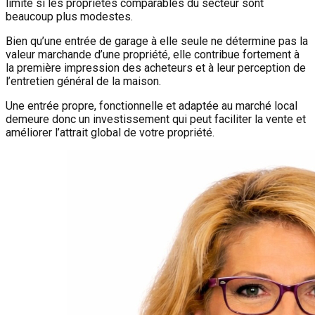
limité si les propriétés comparables du secteur sont
beaucoup plus modestes.
Bien qu’une entrée de garage à elle seule ne détermine pas la
valeur marchande d’une propriété, elle contribue fortement à
la première impression des acheteurs et à leur perception de
l’entretien général de la maison.
Une entrée propre, fonctionnelle et adaptée au marché local
demeure donc un investissement qui peut faciliter la vente et
améliorer l’attrait global de votre propriété.