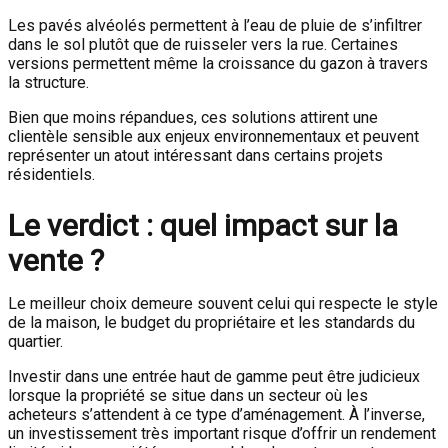
Les pavés alvéolés permettent à l’eau de pluie de s’infiltrer
dans le sol plutôt que de ruisseler vers la rue. Certaines
versions permettent même la croissance du gazon à travers
la structure.
Bien que moins répandues, ces solutions attirent une
clientèle sensible aux enjeux environnementaux et peuvent
représenter un atout intéressant dans certains projets
résidentiels.
Le verdict : quel impact sur la
vente ?
Le meilleur choix demeure souvent celui qui respecte le style
de la maison, le budget du propriétaire et les standards du
quartier.
Investir dans une entrée haut de gamme peut être judicieux
lorsque la propriété se situe dans un secteur où les
acheteurs s’attendent à ce type d’aménagement. À l’inverse,
un investissement très important risque d’offrir un rendement