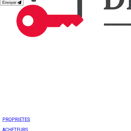
Envoyer
PROPRIETES
ACHETEURS