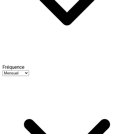
Fréquence