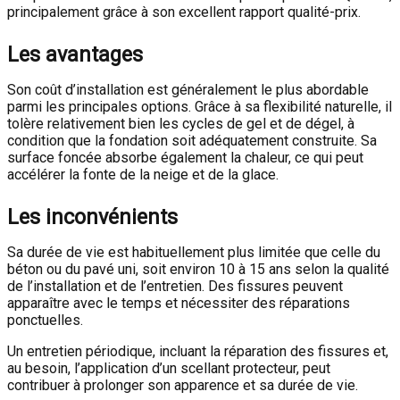
principalement grâce à son excellent rapport qualité-prix.
Les avantages
Son coût d’installation est généralement le plus abordable
parmi les principales options. Grâce à sa flexibilité naturelle, il
tolère relativement bien les cycles de gel et de dégel, à
condition que la fondation soit adéquatement construite. Sa
surface foncée absorbe également la chaleur, ce qui peut
accélérer la fonte de la neige et de la glace.
Les inconvénients
Sa durée de vie est habituellement plus limitée que celle du
béton ou du pavé uni, soit environ 10 à 15 ans selon la qualité
de l’installation et de l’entretien. Des fissures peuvent
apparaître avec le temps et nécessiter des réparations
ponctuelles.
Un entretien périodique, incluant la réparation des fissures et,
au besoin, l’application d’un scellant protecteur, peut
contribuer à prolonger son apparence et sa durée de vie.