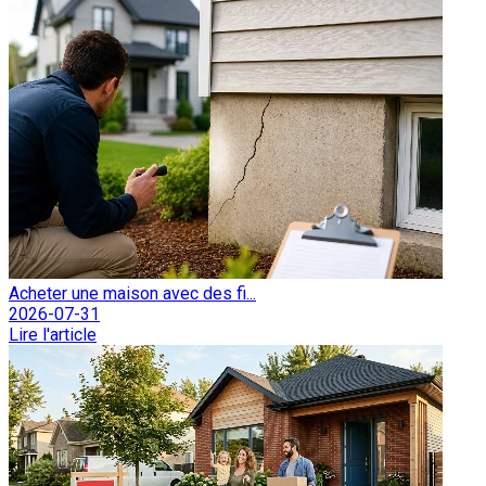
Acheter une maison avec des fi...
2026-07-31
Lire l'article