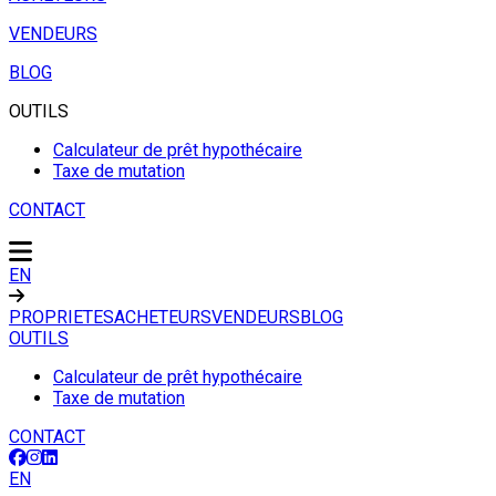
VENDEURS
BLOG
OUTILS
Calculateur de prêt hypothécaire
Taxe de mutation
CONTACT
EN
PROPRIETES
ACHETEURS
VENDEURS
BLOG
OUTILS
Calculateur de prêt hypothécaire
Taxe de mutation
CONTACT
EN