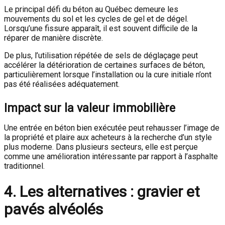
Le principal défi du béton au Québec demeure les
mouvements du sol et les cycles de gel et de dégel.
Lorsqu’une fissure apparaît, il est souvent difficile de la
réparer de manière discrète.
De plus, l’utilisation répétée de sels de déglaçage peut
accélérer la détérioration de certaines surfaces de béton,
particulièrement lorsque l’installation ou la cure initiale n’ont
pas été réalisées adéquatement.
Impact sur la valeur immobilière
Une entrée en béton bien exécutée peut rehausser l’image de
la propriété et plaire aux acheteurs à la recherche d’un style
plus moderne. Dans plusieurs secteurs, elle est perçue
comme une amélioration intéressante par rapport à l’asphalte
traditionnel.
4. Les alternatives : gravier et
pavés alvéolés