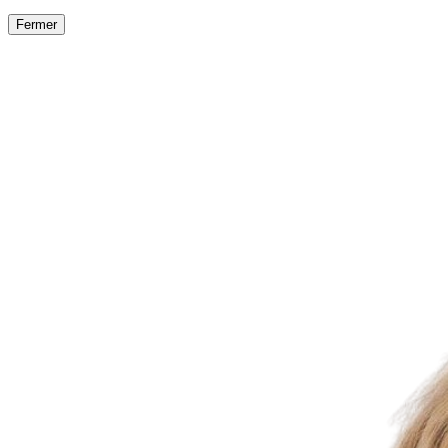
Fermer