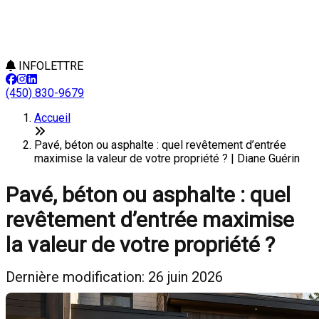
INFOLETTRE
(450) 830-9679
Accueil
Pavé, béton ou asphalte : quel revêtement d’entrée
maximise la valeur de votre propriété ? | Diane Guérin
Pavé, béton ou asphalte : quel
revêtement d’entrée maximise
la valeur de votre propriété ?
Dernière modification: 26 juin 2026