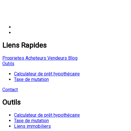
Liens Rapides
Proprietes
Acheteurs
Vendeurs
Blog
Outils
Calculateur de prêt hypothécaire
Taxe de mutation
Contact
Outils
Calculateur de prêt hypothécaire
Taxe de mutation
Liens immobiliers