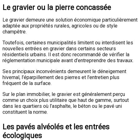
Le gravier ou la pierre concassée
Le gravier demeure une solution économique particulièrement
adaptée aux propriétés rurales, agricoles ou de style
champêtre.
Toutefois, certaines municipalités limitent ou interdisent les
nouvelles entrées en gravier dans certains secteurs
résidentiels urbains. Il est donc recommandé de vérifier la
réglementation municipale avant d’entreprendre des travaux.
Ses principaux inconvénients demeurent le déneigement
hivernal, l’éparpillement des pierres et l’entretien plus
fréquent de la surface.
Sur le plan immobilier, le gravier est généralement perçu
comme un choix plus utilitaire que haut de gamme, surtout
dans les quartiers où l’asphalte, le béton ou le pavé uni
constituent la norme.
Les pavés alvéolés et les entrées
écologiques