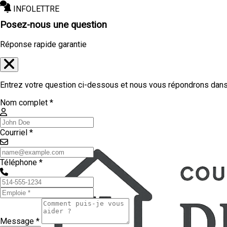
INFOLETTRE
Posez-nous une question
Réponse rapide garantie
Entrez votre question ci-dessous et nous vous répondrons dans 
Nom complet *
Courriel *
Téléphone *
Message *