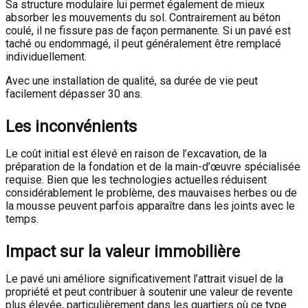
Sa structure modulaire lui permet également de mieux
absorber les mouvements du sol. Contrairement au béton
coulé, il ne fissure pas de façon permanente. Si un pavé est
taché ou endommagé, il peut généralement être remplacé
individuellement.
Avec une installation de qualité, sa durée de vie peut
facilement dépasser 30 ans.
Les inconvénients
Le coût initial est élevé en raison de l’excavation, de la
préparation de la fondation et de la main-d’œuvre spécialisée
requise. Bien que les technologies actuelles réduisent
considérablement le problème, des mauvaises herbes ou de
la mousse peuvent parfois apparaître dans les joints avec le
temps.
Impact sur la valeur immobilière
Le pavé uni améliore significativement l’attrait visuel de la
propriété et peut contribuer à soutenir une valeur de revente
plus élevée, particulièrement dans les quartiers où ce type