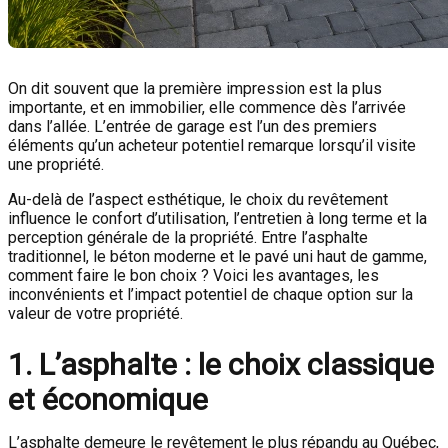
On dit souvent que la première impression est la plus
importante, et en immobilier, elle commence dès l’arrivée
dans l’allée. L’entrée de garage est l’un des premiers
éléments qu’un acheteur potentiel remarque lorsqu’il visite
une propriété.
Au-delà de l’aspect esthétique, le choix du revêtement
influence le confort d’utilisation, l’entretien à long terme et la
perception générale de la propriété. Entre l’asphalte
traditionnel, le béton moderne et le pavé uni haut de gamme,
comment faire le bon choix ? Voici les avantages, les
inconvénients et l’impact potentiel de chaque option sur la
valeur de votre propriété.
1. L’asphalte : le choix classique
et économique
L’asphalte demeure le revêtement le plus répandu au Québec,