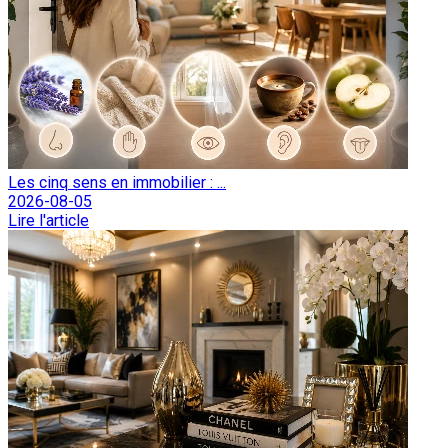
Les cinq sens en immobilier : ...
2026-08-05
Lire l'article