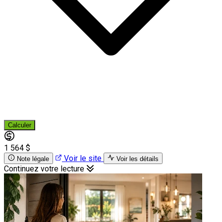
Calculer
1 564 $
Voir le site
Note légale
Voir les détails
Continuez votre lecture