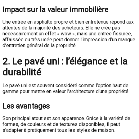
Impact sur la valeur immobilière
Une entrée en asphalte propre et bien entretenue répond aux
attentes de la majorité des acheteurs. Elle ne crée pas
nécessairement un effet « wow », mais une entrée fissurée,
affaissée ou très usée peut donner l’impression d’un manque
d’entretien général de la propriété.
2. Le pavé uni : l’élégance et la
durabilité
Le pavé uni est souvent considéré comme l’option haut de
gamme pour mettre en valeur l’architecture d’une propriété.
Les avantages
Son principal atout est son apparence. Grâce à la variété de
formes, de couleurs et de textures disponibles, il peut
s’adapter à pratiquement tous les styles de maison.