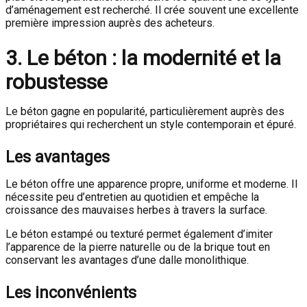
d’aménagement est recherché. Il crée souvent une excellente
première impression auprès des acheteurs.
3. Le béton : la modernité et la
robustesse
Le béton gagne en popularité, particulièrement auprès des
propriétaires qui recherchent un style contemporain et épuré.
Les avantages
Le béton offre une apparence propre, uniforme et moderne. Il
nécessite peu d’entretien au quotidien et empêche la
croissance des mauvaises herbes à travers la surface.
Le béton estampé ou texturé permet également d’imiter
l’apparence de la pierre naturelle ou de la brique tout en
conservant les avantages d’une dalle monolithique.
Les inconvénients