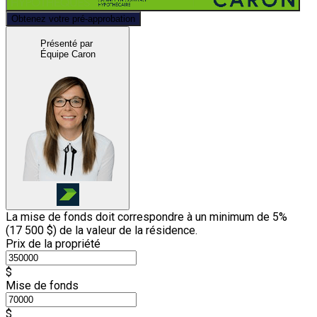
Obtenez votre pré-approbation
Présenté par
Équipe Caron
La mise de fonds doit correspondre à un minimum de 5%
(
17 500 $
) de la valeur de la résidence.
Prix de la propriété
$
Mise de fonds
$