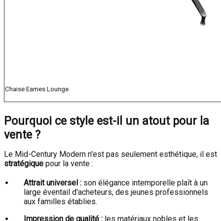
Chaise Eames Lounge
Pourquoi ce style est-il un atout pour la
vente ?
Le Mid-Century Modern n'est pas seulement esthétique, il est
stratégique
pour la vente :
Attrait universel :
son élégance intemporelle plaît à un
large éventail d'acheteurs, des jeunes professionnels
aux familles établies.
Impression de qualité :
les matériaux nobles et les