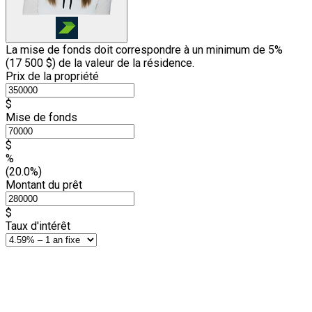
La mise de fonds doit correspondre à un minimum de 5%
(
17 500 $
) de la valeur de la résidence.
Prix de la propriété
$
Mise de fonds
$
%
(20.0%)
Montant du prêt
$
Taux d'intérêt