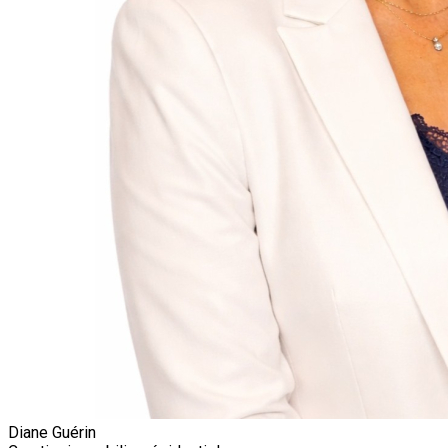
Diane Guérin