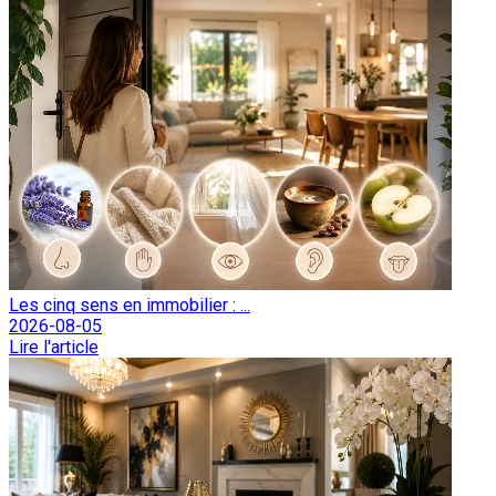
Les cinq sens en immobilier : ...
2026-08-05
Lire l'article