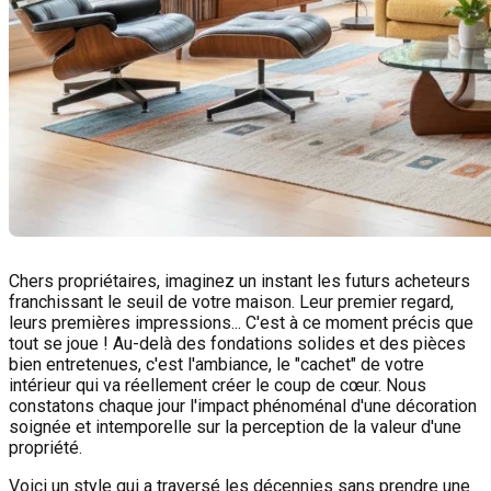
Chers propriétaires, imaginez un instant les futurs acheteurs
franchissant le seuil de votre maison. Leur premier regard,
leurs premières impressions... C'est à ce moment précis que
tout se joue ! Au-delà des fondations solides et des pièces
bien entretenues, c'est l'ambiance, le "cachet" de votre
intérieur qui va réellement créer le coup de cœur. Nous
constatons chaque jour l'impact phénoménal d'une décoration
soignée et intemporelle sur la perception de la valeur d'une
propriété.
Voici un style qui a traversé les décennies sans prendre une