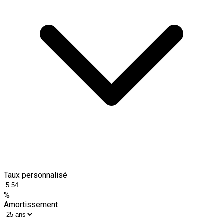
Taux personnalisé
%
Amortissement