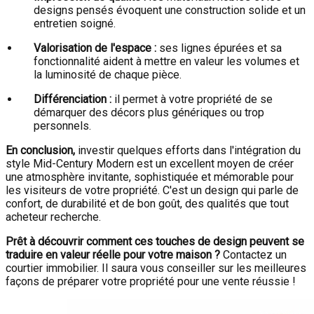
designs pensés évoquent une construction solide et un
entretien soigné.
Valorisation de l'espace :
ses lignes épurées et sa
fonctionnalité aident à mettre en valeur les volumes et
la luminosité de chaque pièce.
Différenciation :
il permet à votre propriété de se
démarquer des décors plus génériques ou trop
personnels.
En conclusion,
investir quelques efforts dans l'intégration du
style Mid-Century Modern est un excellent moyen de créer
une atmosphère invitante, sophistiquée et mémorable pour
les visiteurs de votre propriété. C'est un design qui parle de
confort, de durabilité et de bon goût, des qualités que tout
acheteur recherche.
Prêt à découvrir comment ces touches de design peuvent se
traduire en valeur réelle pour votre maison ?
Contactez un
courtier immobilier. Il saura vous conseiller sur les meilleures
façons de préparer votre propriété pour une vente réussie !