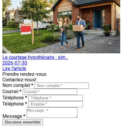
Le courtage hypothécaire : sim...
2026-07-30
Lire l'article
Prendre rendez-vous.
Contactez-nous!
Nom complet *
Courriel *
Téléphone *
Téléphone *
Message *
Discutons ensemble!