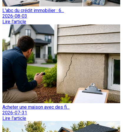
L'abc du crédit immobilier : 6...
2026-08-03
Lire l'article
Acheter une maison avec des fi...
2026-07-31
Lire l'article