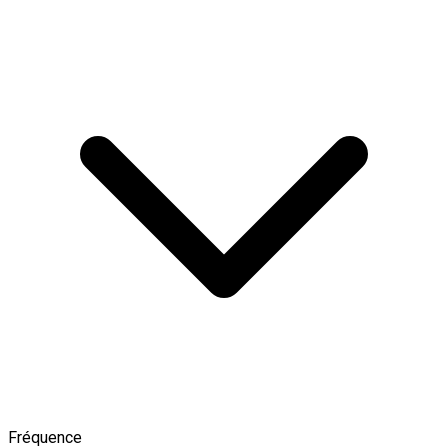
Fréquence