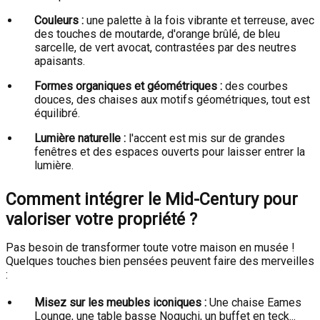
Couleurs :
une palette à la fois vibrante et terreuse, avec
des touches de moutarde, d'orange brûlé, de bleu
sarcelle, de vert avocat, contrastées par des neutres
apaisants.
Formes organiques et géométriques :
des courbes
douces, des chaises aux motifs géométriques, tout est
équilibré.
Lumière naturelle :
l'accent est mis sur de grandes
fenêtres et des espaces ouverts pour laisser entrer la
lumière.
Comment intégrer le Mid-Century pour
valoriser votre propriété ?
Pas besoin de transformer toute votre maison en musée !
Quelques touches bien pensées peuvent faire des merveilles
:
Misez sur les meubles iconiques :
Une chaise Eames
Lounge, une table basse Noguchi, un buffet en teck...