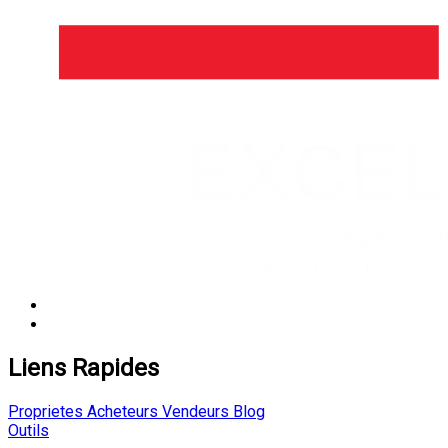
Liens Rapides
Proprietes
Acheteurs
Vendeurs
Blog
Outils