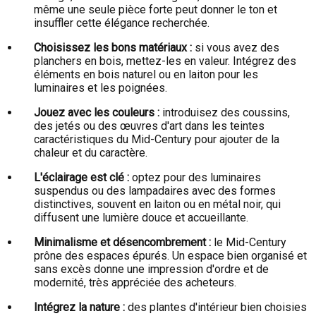
même une seule pièce forte peut donner le ton et
insuffler cette élégance recherchée.
Choisissez les bons matériaux :
si vous avez des
planchers en bois, mettez-les en valeur. Intégrez des
éléments en bois naturel ou en laiton pour les
luminaires et les poignées.
Jouez avec les couleurs :
introduisez des coussins,
des jetés ou des œuvres d'art dans les teintes
caractéristiques du Mid-Century pour ajouter de la
chaleur et du caractère.
L'éclairage est clé :
optez pour des luminaires
suspendus ou des lampadaires avec des formes
distinctives, souvent en laiton ou en métal noir, qui
diffusent une lumière douce et accueillante.
Minimalisme et désencombrement :
le Mid-Century
prône des espaces épurés. Un espace bien organisé et
sans excès donne une impression d'ordre et de
modernité, très appréciée des acheteurs.
Intégrez la nature :
des plantes d'intérieur bien choisies