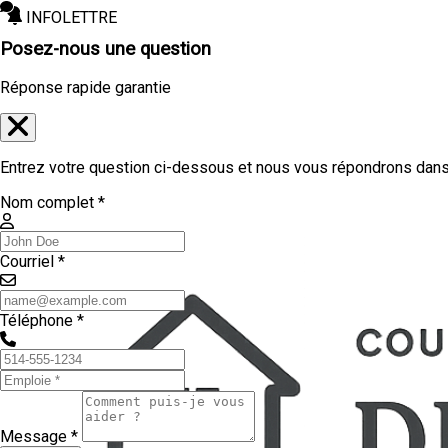
INFOLETTRE
Posez-nous une question
Réponse rapide garantie
Entrez votre question ci-dessous et nous vous répondrons dans 
Nom complet *
Courriel *
Téléphone *
Message *