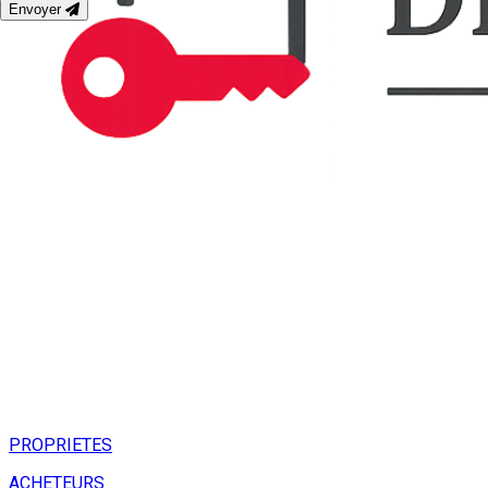
Envoyer
PROPRIETES
ACHETEURS