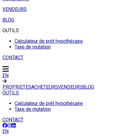
VENDEURS
BLOG
OUTILS
Calculateur de prêt hypothécaire
Taxe de mutation
CONTACT
EN
PROPRIETES
ACHETEURS
VENDEURS
BLOG
OUTILS
Calculateur de prêt hypothécaire
Taxe de mutation
CONTACT
EN