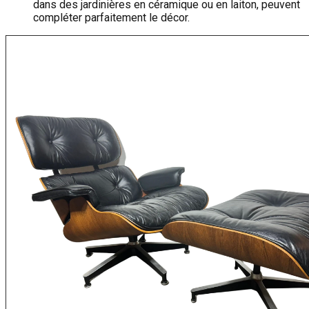
dans des jardinières en céramique ou en laiton, peuvent
compléter parfaitement le décor.