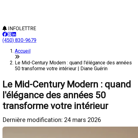
INFOLETTRE
(450) 830-9679
Accueil
Le Mid-Century Modern : quand l'élégance des années
50 transforme votre intérieur | Diane Guérin
Le Mid-Century Modern : quand
l'élégance des années 50
transforme votre intérieur
Dernière modification: 24 mars 2026