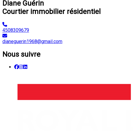
Diane Guérin
Courtier immobilier résidentiel
4508309679
dianeguerin1968@gmail.com
Nous suivre