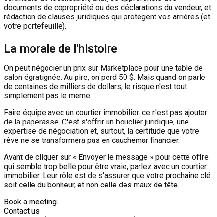
documents de copropriété ou des déclarations du vendeur, et
rédaction de clauses juridiques qui protègent vos arrières (et
votre portefeuille).
La morale de l'histoire
On peut négocier un prix sur Marketplace pour une table de
salon égratignée. Au pire, on perd 50 $. Mais quand on parle
de centaines de milliers de dollars, le risque n'est tout
simplement pas le même.
Faire équipe avec un courtier immobilier, ce n'est pas ajouter
de la paperasse. C'est s'offrir un bouclier juridique, une
expertise de négociation et, surtout, la certitude que votre
rêve ne se transformera pas en cauchemar financier.
Avant de cliquer sur « Envoyer le message » pour cette offre
qui semble trop belle pour être vraie, parlez avec un courtier
immobilier. Leur rôle est de s'assurer que votre prochaine clé
soit celle du bonheur, et non celle des maux de tête..
Book a meeting.
Contact us