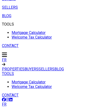
SELLERS
BLOG
TOOLS
Mortgage Calculator
Welcome Tax Calculator
CONTACT
FR
PROPERTIES
BUYERS
SELLERS
BLOG
TOOLS
Mortgage Calculator
Welcome Tax Calculator
CONTACT
FR