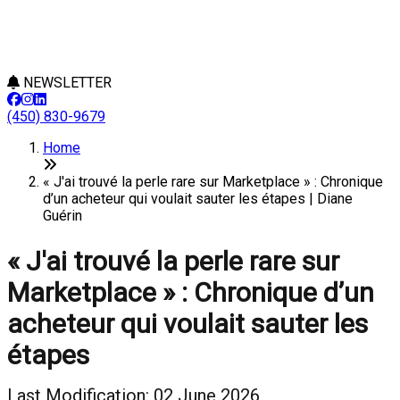
NEWSLETTER
(450) 830-9679
Home
« J'ai trouvé la perle rare sur Marketplace » : Chronique
d’un acheteur qui voulait sauter les étapes | Diane
Guérin
« J'ai trouvé la perle rare sur
Marketplace » : Chronique d’un
acheteur qui voulait sauter les
étapes
Last Modification: 02 June 2026