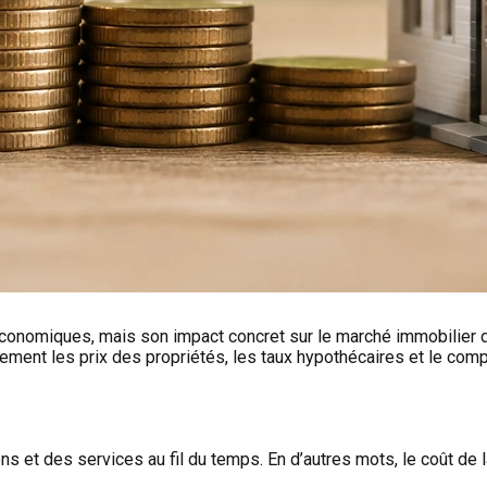
s économiques, mais son impact concret sur le marché immobilier 
rectement les prix des propriétés, les taux hypothécaires et le c
ns et des services au fil du temps. En d’autres mots, le coût de 