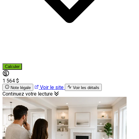
Calculer
1 564 $
Voir le site
Note légale
Voir les détails
Continuez votre lecture