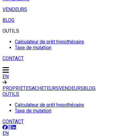
VENDEURS
BLOG
OUTILS
Calculateur de prêt hypothécaire
Taxe de mutation
CONTACT
EN
PROPRIETES
ACHETEURS
VENDEURS
BLOG
OUTILS
Calculateur de prêt hypothécaire
Taxe de mutation
CONTACT
EN