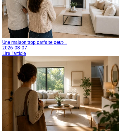
Une maison trop parfaite peut-...
2026-08-07
Lire l'article