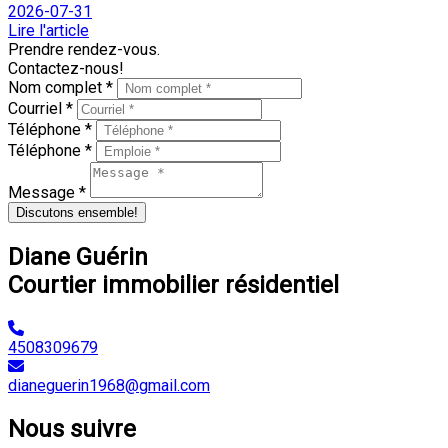
2026-07-31
Lire l'article
Prendre rendez-vous.
Contactez-nous!
Nom complet *
Courriel *
Téléphone *
Téléphone *
Message *
Discutons ensemble!
Diane Guérin
Courtier immobilier résidentiel
4508309679
dianeguerin1968@gmail.com
Nous suivre