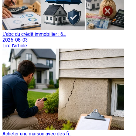
L'abc du crédit immobilier : 6...
2026-08-03
Lire l'article
Acheter une maison avec des fi...