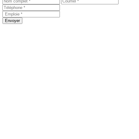
Envoyer