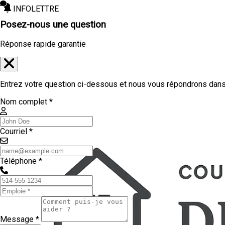
INFOLETTRE
Posez-nous une question
Réponse rapide garantie
Entrez votre question ci-dessous et nous vous répondrons dans 
Nom complet *
Courriel *
Téléphone *
Message *