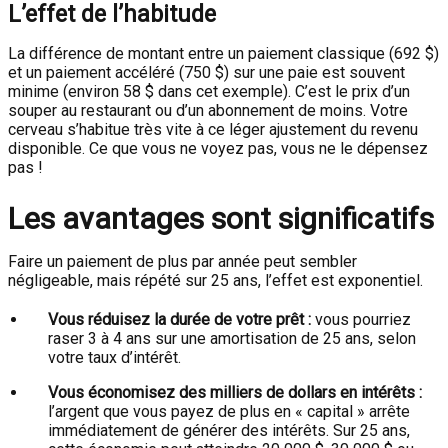
L’effet de l’habitude
La différence de montant entre un paiement classique (692 $)
et un paiement accéléré (750 $) sur une paie est souvent
minime (environ 58 $ dans cet exemple). C’est le prix d’un
souper au restaurant ou d’un abonnement de moins. Votre
cerveau s’habitue très vite à ce léger ajustement du revenu
disponible. Ce que vous ne voyez pas, vous ne le dépensez
pas !
Les avantages sont significatifs
Faire un paiement de plus par année peut sembler
négligeable, mais répété sur 25 ans, l’effet est exponentiel.
Vous réduisez la durée de votre prêt :
vous pourriez
raser 3 à 4 ans sur une amortisation de 25 ans, selon
votre taux d’intérêt.
Vous économisez des milliers de dollars en intérêts :
l’argent que vous payez de plus en « capital » arrête
immédiatement de générer des intérêts. Sur 25 ans,