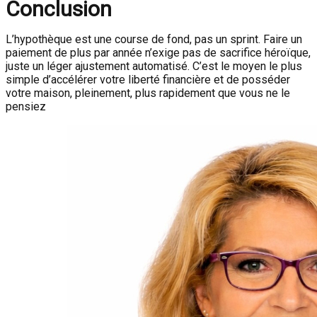
Conclusion
L’hypothèque est une course de fond, pas un sprint. Faire un
paiement de plus par année n’exige pas de sacrifice héroïque,
juste un léger ajustement automatisé. C’est le moyen le plus
simple d’accélérer votre liberté financière et de posséder
votre maison, pleinement, plus rapidement que vous ne le
pensiez