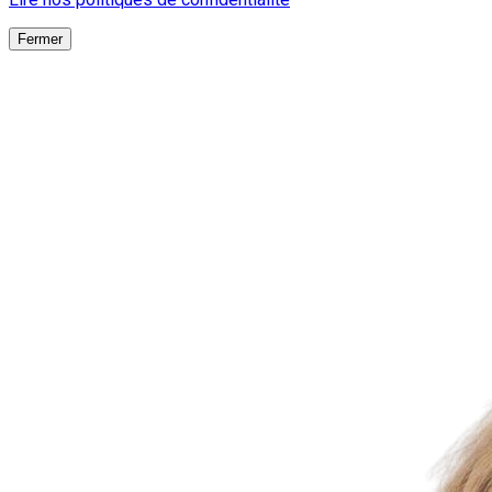
Fermer