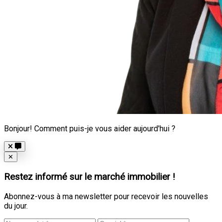
Bonjour! Comment puis-je vous aider aujourd'hui ?
Close
✕
Restez informé sur le marché immobilier !
Abonnez-vous à ma newsletter pour recevoir les nouvelles
du jour.