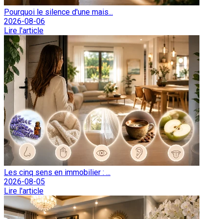
Pourquoi le silence d'une mais...
2026-08-06
Lire l'article
Les cinq sens en immobilier : ...
2026-08-05
Lire l'article