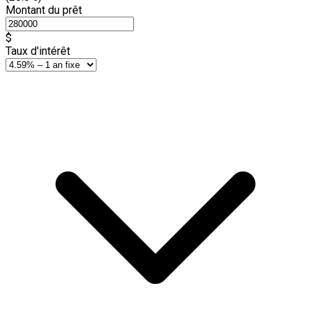
Montant du prêt
$
Taux d'intérêt