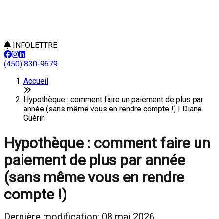
INFOLETTRE
(450) 830-9679
Accueil
Hypothèque : comment faire un paiement de plus par
année (sans même vous en rendre compte !) | Diane
Guérin
Hypothèque : comment faire un
paiement de plus par année
(sans même vous en rendre
compte !)
Dernière modification: 08 mai 2026