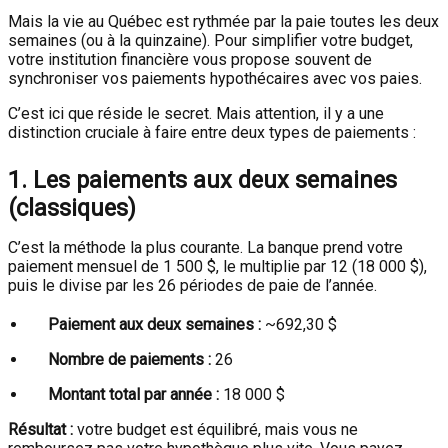
Mais la vie au Québec est rythmée par la paie toutes les deux
semaines (ou à la quinzaine). Pour simplifier votre budget,
votre institution financière vous propose souvent de
synchroniser vos paiements hypothécaires avec vos paies.
C’est ici que réside le secret. Mais attention, il y a une
distinction cruciale à faire entre deux types de paiements :
1. Les paiements aux deux semaines
(classiques)
C’est la méthode la plus courante. La banque prend votre
paiement mensuel de 1 500 $, le multiplie par 12 (18 000 $),
puis le divise par les 26 périodes de paie de l’année.
Paiement aux deux semaines :
~692,30 $
Nombre de paiements :
26
Montant total par année :
18 000 $
Résultat :
votre budget est équilibré, mais vous ne