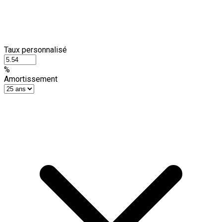
Taux personnalisé
%
Amortissement