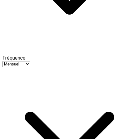
Fréquence