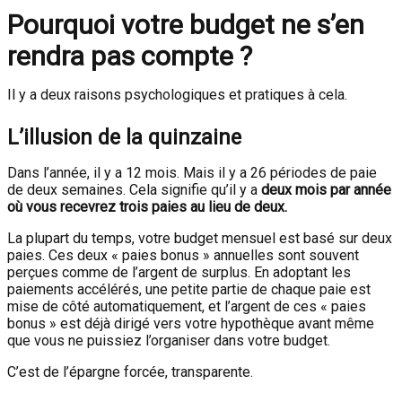
Pourquoi votre budget ne s’en
rendra pas compte ?
Il y a deux raisons psychologiques et pratiques à cela.
L’illusion de la quinzaine
Dans l’année, il y a 12 mois. Mais il y a 26 périodes de paie
de deux semaines. Cela signifie qu’il y a
deux mois par année
où vous recevrez trois paies au lieu de deux.
La plupart du temps, votre budget mensuel est basé sur deux
paies. Ces deux « paies bonus » annuelles sont souvent
perçues comme de l’argent de surplus. En adoptant les
paiements accélérés, une petite partie de chaque paie est
mise de côté automatiquement, et l’argent de ces « paies
bonus » est déjà dirigé vers votre hypothèque avant même
que vous ne puissiez l’organiser dans votre budget.
C’est de l’épargne forcée, transparente.