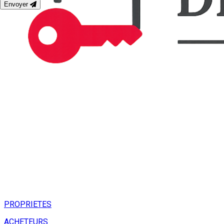
Envoyer
PROPRIETES
ACHETEURS