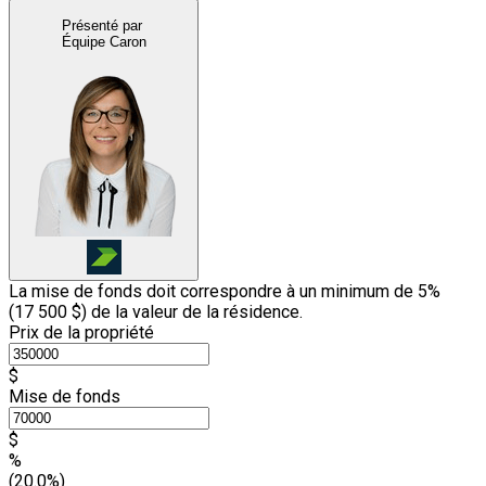
Présenté par
Équipe Caron
La mise de fonds doit correspondre à un minimum de 5%
(
17 500 $
) de la valeur de la résidence.
Prix de la propriété
$
Mise de fonds
$
%
(20.0%)