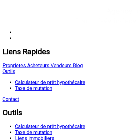
Liens Rapides
Proprietes
Acheteurs
Vendeurs
Blog
Outils
Calculateur de prêt hypothécaire
Taxe de mutation
Contact
Outils
Calculateur de prêt hypothécaire
Taxe de mutation
Liens immobiliers