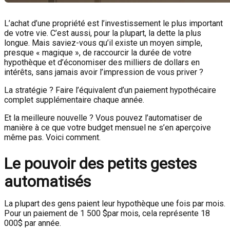
L’achat d’une propriété est l’investissement le plus important
de votre vie. C’est aussi, pour la plupart, la dette la plus
longue. Mais saviez-vous qu’il existe un moyen simple,
presque « magique », de raccourcir la durée de votre
hypothèque et d’économiser des milliers de dollars en
intérêts, sans jamais avoir l’impression de vous priver ?
La stratégie ? Faire l’équivalent d’un paiement hypothécaire
complet supplémentaire chaque année.
Et la meilleure nouvelle ? Vous pouvez l’automatiser de
manière à ce que votre budget mensuel ne s’en aperçoive
même pas. Voici comment.
Le pouvoir des petits gestes
automatisés
La plupart des gens paient leur hypothèque une fois par mois.
Pour un paiement de 1 500
$par mois, cela représente 18
000$
par année.