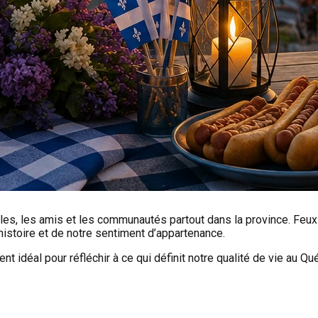
es, les amis et les communautés partout dans la province. Feux d
histoire et de notre sentiment d’appartenance.
idéal pour réfléchir à ce qui définit notre qualité de vie au Québ