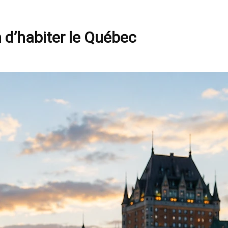
n d’habiter le Québec