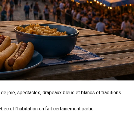
e joie, spectacles, drapeaux bleus et blancs et traditions
ec et l’habitation en fait certainement partie.