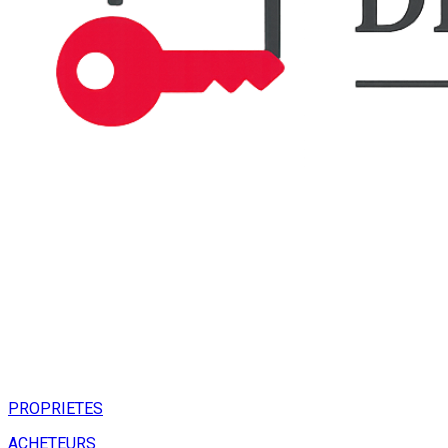
PROPRIETES
ACHETEURS