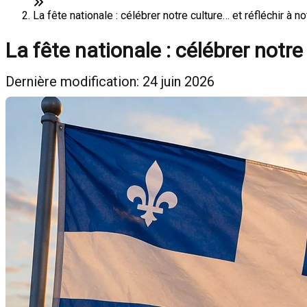
La fête nationale : célébrer notre culture… et réfléchir à 
La fête nationale : célébrer notre
Dernière modification: 24 juin 2026