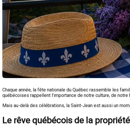
Chaque année, la fête nationale du Québec rassemble les famill
québécoises rappellent l’importance de notre culture, de notre 
Mais au-delà des célébrations, la Saint-Jean est aussi un moment 
Le rêve québécois de la propriété