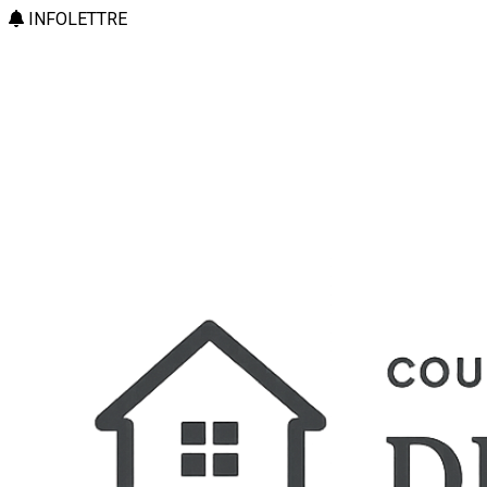
INFOLETTRE