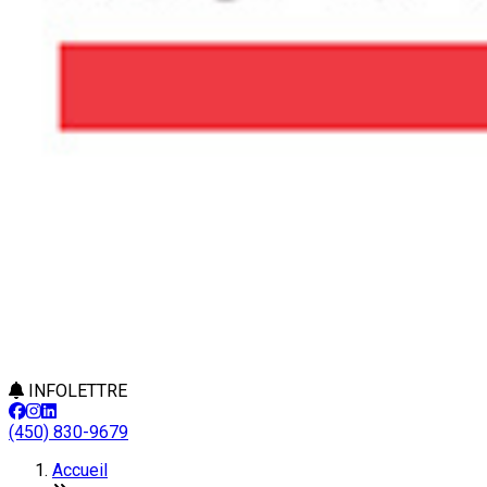
INFOLETTRE
(450) 830-9679
Accueil