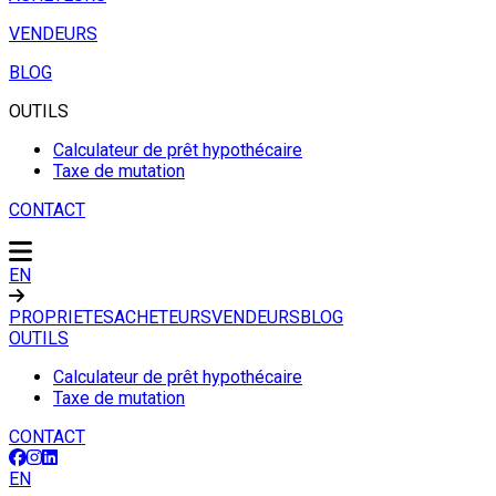
VENDEURS
BLOG
OUTILS
Calculateur de prêt hypothécaire
Taxe de mutation
CONTACT
EN
PROPRIETES
ACHETEURS
VENDEURS
BLOG
OUTILS
Calculateur de prêt hypothécaire
Taxe de mutation
CONTACT
EN