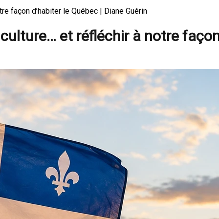
notre façon d’habiter le Québec | Diane Guérin
 culture… et réfléchir à notre faço