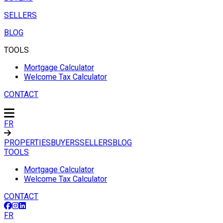
SELLERS
BLOG
TOOLS
Mortgage Calculator
Welcome Tax Calculator
CONTACT
FR
PROPERTIES
BUYERS
SELLERS
BLOG
TOOLS
Mortgage Calculator
Welcome Tax Calculator
CONTACT
FR