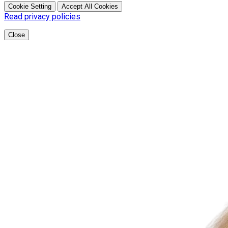
Cookie Setting
Accept All Cookies
Read privacy policies
Close