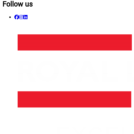
Follow us