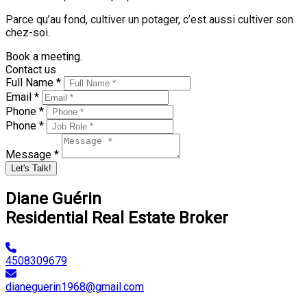
Parce qu’au fond, cultiver un potager, c’est aussi cultiver son
chez-soi.
Book a meeting.
Contact us
Full Name *
Email *
Phone *
Phone *
Message *
Let's Talk!
Diane Guérin
Residential Real Estate Broker
4508309679
dianeguerin1968@gmail.com