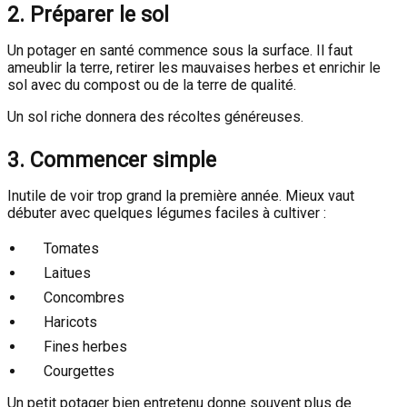
2. Préparer le sol
Un potager en santé commence sous la surface. Il faut
ameublir la terre, retirer les mauvaises herbes et enrichir le
sol avec du compost ou de la terre de qualité.
Un sol riche donnera des récoltes généreuses.
3. Commencer simple
Inutile de voir trop grand la première année. Mieux vaut
débuter avec quelques légumes faciles à cultiver :
Tomates
Laitues
Concombres
Haricots
Fines herbes
Courgettes
Un petit potager bien entretenu donne souvent plus de