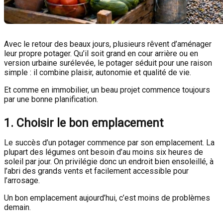
Avec le retour des beaux jours, plusieurs rêvent d’aménager
leur propre potager. Qu’il soit grand en cour arrière ou en
version urbaine surélevée, le potager séduit pour une raison
simple : il combine plaisir, autonomie et qualité de vie.
Et comme en immobilier, un beau projet commence toujours
par une bonne planification.
1. Choisir le bon emplacement
Le succès d’un potager commence par son emplacement. La
plupart des légumes ont besoin d’au moins six heures de
soleil par jour. On privilégie donc un endroit bien ensoleillé, à
l’abri des grands vents et facilement accessible pour
l’arrosage.
Un bon emplacement aujourd’hui, c’est moins de problèmes
demain.