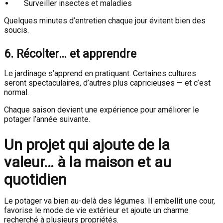
Surveiller insectes et maladies
Quelques minutes d’entretien chaque jour évitent bien des
soucis.
6. Récolter… et apprendre
Le jardinage s’apprend en pratiquant. Certaines cultures
seront spectaculaires, d’autres plus capricieuses — et c’est
normal.
Chaque saison devient une expérience pour améliorer le
potager l’année suivante.
Un projet qui ajoute de la
valeur… à la maison et au
quotidien
Le potager va bien au-delà des légumes. Il embellit une cour,
favorise le mode de vie extérieur et ajoute un charme
recherché à plusieurs propriétés.