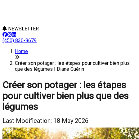
NEWSLETTER
(450) 830-9679
Home
Créer son potager : les étapes pour cultiver bien plus
que des légumes | Diane Guérin
Créer son potager : les étapes
pour cultiver bien plus que des
légumes
Last Modification: 18 May 2026