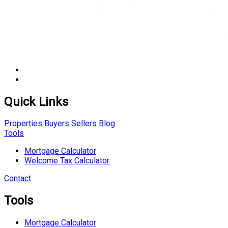
Quick Links
Properties
Buyers
Sellers
Blog
Tools
Mortgage Calculator
Welcome Tax Calculator
Contact
Tools
Mortgage Calculator