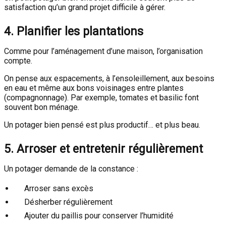
satisfaction qu’un grand projet difficile à gérer.
4. Planifier les plantations
Comme pour l’aménagement d’une maison, l’organisation
compte.
On pense aux espacements, à l’ensoleillement, aux besoins
en eau et même aux bons voisinages entre plantes
(compagnonnage). Par exemple, tomates et basilic font
souvent bon ménage.
Un potager bien pensé est plus productif… et plus beau.
5. Arroser et entretenir régulièrement
Un potager demande de la constance :
Arroser sans excès
Désherber régulièrement
Ajouter du paillis pour conserver l’humidité