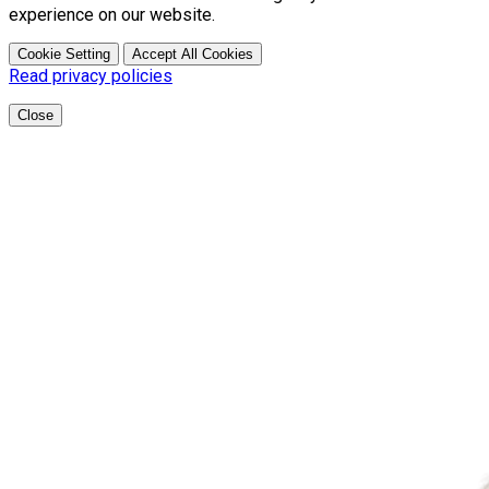
experience on our website.
Cookie Setting
Accept All Cookies
Read privacy policies
Close