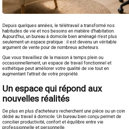
Depuis quelques années, le télétravail a transformé nos
habitudes de vie et nos besoins en matière d’habitation.
Aujourd’hui, un bureau à domicile bien aménagé n’est plus
seulement un espace pratique : il est devenu un véritable
argument de vente pour de nombreux acheteurs.
Que vous travailliez de la maison à temps plein ou
occasionnellement, un espace de travail fonctionnel et
esthétique peut améliorer votre qualité de vie tout en
augmentant l’attrait de votre propriété.
Un espace qui répond aux
nouvelles réalités
De plus en plus d’acheteurs recherchent une pièce ou un coin
dédié au travail à domicile. Un bureau bien conçu permet de
concilier productivité, confort et équilibre entre vie
professionnelle et personnelle.