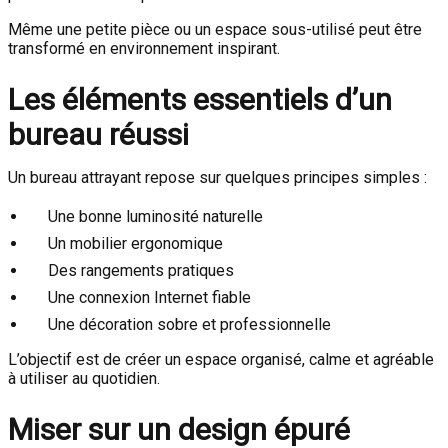
Même une petite pièce ou un espace sous-utilisé peut être
transformé en environnement inspirant.
Les éléments essentiels d’un
bureau réussi
Un bureau attrayant repose sur quelques principes simples :
Une bonne luminosité naturelle
Un mobilier ergonomique
Des rangements pratiques
Une connexion Internet fiable
Une décoration sobre et professionnelle
L’objectif est de créer un espace organisé, calme et agréable
à utiliser au quotidien.
Miser sur un design épuré