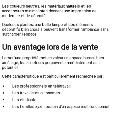
Les couleurs neutres, les matériaux naturels et les
accessoires minimalistes donnent une impression de
modernité et de sérénité.
Quelques plantes, une belle lampe et des éléments
décoratifs bien choisis peuvent transformer l’ambiance sans
surcharger l’espace.
Un avantage lors de la vente
Lorsqu’une propriété met en valeur un espace bureau bien
aménagé, les acheteurs perçoivent immédiatement son
potentiel.
Cette caractéristique est particulièrement recherchée par :
Les professionnels en télétravail
Les travailleurs autonomes
Les étudiants
Les familles ayant besoin d’un espace multifonctionnel