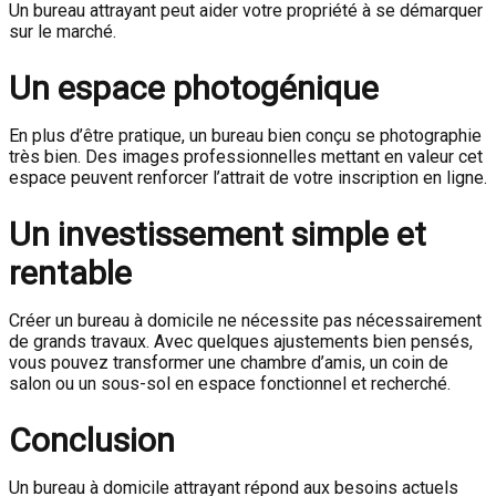
Un bureau attrayant peut aider votre propriété à se démarquer
sur le marché.
Un espace photogénique
En plus d’être pratique, un bureau bien conçu se photographie
très bien. Des images professionnelles mettant en valeur cet
espace peuvent renforcer l’attrait de votre inscription en ligne.
Un investissement simple et
rentable
Créer un bureau à domicile ne nécessite pas nécessairement
de grands travaux. Avec quelques ajustements bien pensés,
vous pouvez transformer une chambre d’amis, un coin de
salon ou un sous-sol en espace fonctionnel et recherché.
Conclusion
Un bureau à domicile attrayant répond aux besoins actuels