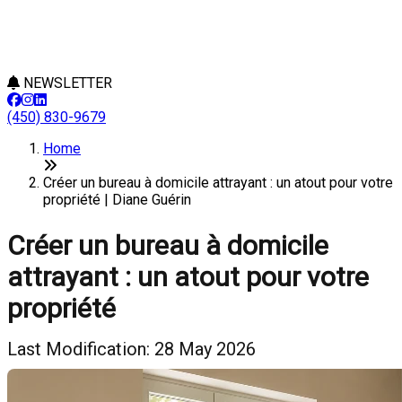
NEWSLETTER
(450) 830-9679
Home
Créer un bureau à domicile attrayant : un atout pour votre
propriété | Diane Guérin
Créer un bureau à domicile
attrayant : un atout pour votre
propriété
Last Modification: 28 May 2026