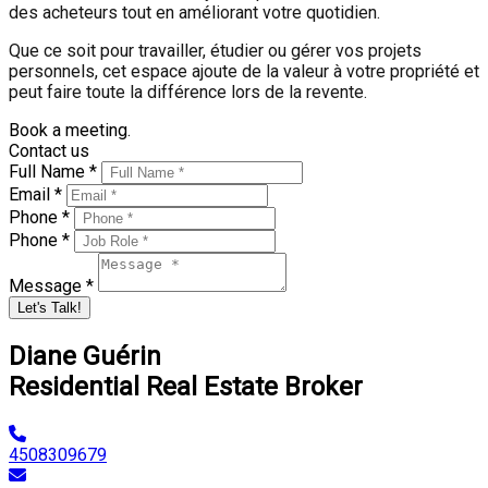
des acheteurs tout en améliorant votre quotidien.
Que ce soit pour travailler, étudier ou gérer vos projets
personnels, cet espace ajoute de la valeur à votre propriété et
peut faire toute la différence lors de la revente.
Book a meeting.
Contact us
Full Name *
Email *
Phone *
Phone *
Message *
Let's Talk!
Diane Guérin
Residential Real Estate Broker
4508309679