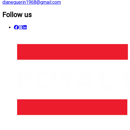
dianeguerin1968@gmail.com
Follow us