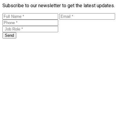
Subscribe to our newsletter to get the latest updates.
Send