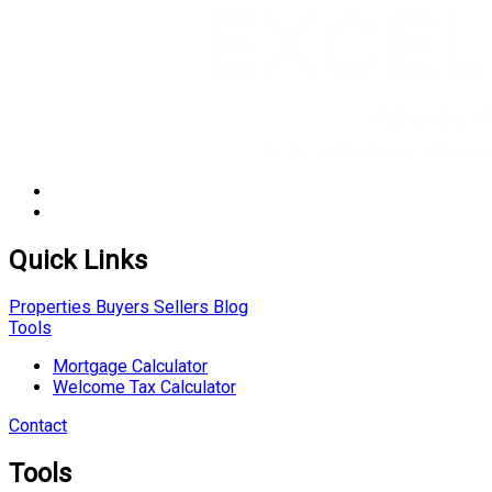
Quick Links
Properties
Buyers
Sellers
Blog
Tools
Mortgage Calculator
Welcome Tax Calculator
Contact
Tools