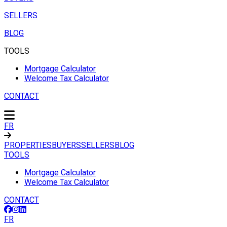
SELLERS
BLOG
TOOLS
Mortgage Calculator
Welcome Tax Calculator
CONTACT
FR
PROPERTIES
BUYERS
SELLERS
BLOG
TOOLS
Mortgage Calculator
Welcome Tax Calculator
CONTACT
FR